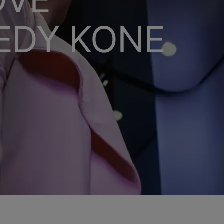
EDY KONE