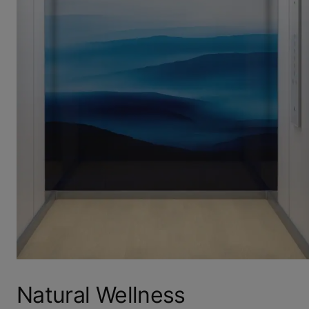
Natural Wellness