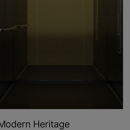
Modern Heritage