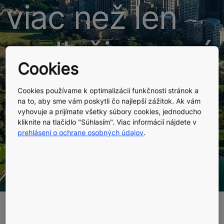
viac než len
podlažia: nová
Cookies
éra výťahov
Cookies používame k optimalizácii funkčnosti stránok a
na to, aby sme vám poskytli čo najlepší zážitok. Ak vám
vyhovuje a prijímate všetky súbory cookies, jednoducho
Partner inteligentnejších budov
kliknite na tlačidlo "Súhlasím". Viac informácií nájdete v
prehlásení o ochrane osobných údajov
.
Architekti