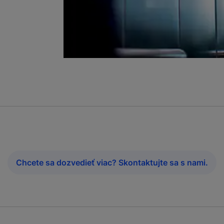
Chcete sa dozvedieť viac? Skontaktujte sa s nami.