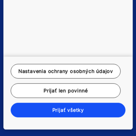
Rychlé odkazy
Kontaktujte nás
Kariéra v KONE
Nastavenia ochrany osobných údajov
Pre dodávateľov
Prijať len povinné
Prijať všetky