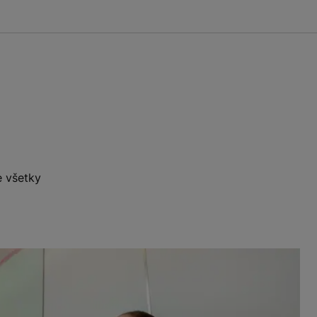
e všetky