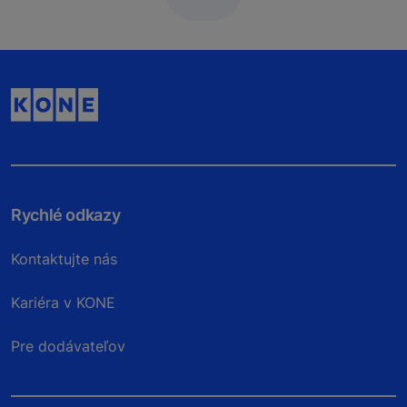
Rychlé odkazy
Kontaktujte nás
Kariéra v KONE
Pre dodávateľov