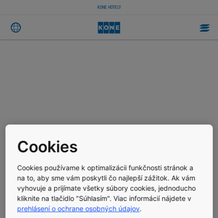
KONE HOTELY
Cookies
Cookies používame k optimalizácii funkčnosti stránok a
na to, aby sme vám poskytli čo najlepší zážitok. Ak vám
vyhovuje a prijímate všetky súbory cookies, jednoducho
kliknite na tlačidlo "Súhlasím". Viac informácií nájdete v
prehlásení o ochrane osobných údajov
.