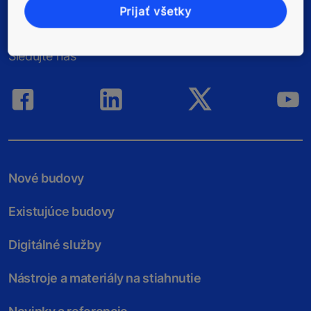
Prijať všetky
Sledujte nás
Nové budovy
Existujúce budovy
Digitálné služby
Nástroje a materiály na stiahnutie