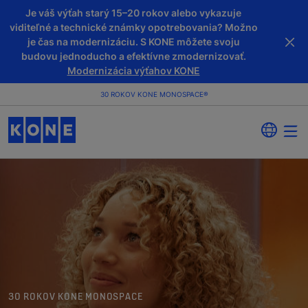
Je váš výťah starý 15–20 rokov alebo vykazuje
viditeľné a technické známky opotrebovania? Možno
je čas na modernizáciu. S KONE môžete svoju
budovu jednoducho a efektívne zmodernizovať.
Modernizácia výťahov KONE
30 ROKOV KONE MONOSPACE®
30 ROKOV KONE MONOSPACE