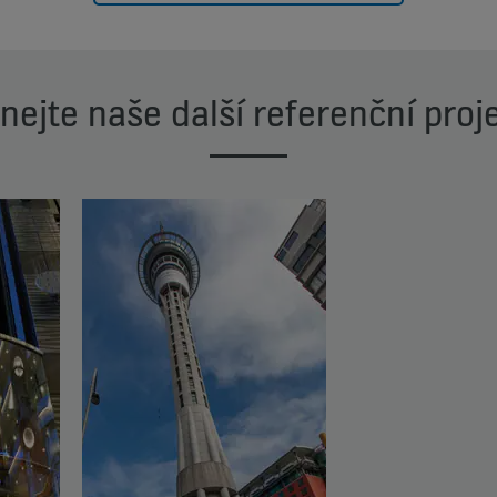
nejte naše další referenční proj